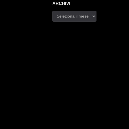
ARCHIVI
Archivi