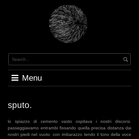
Skip
to
content
Menu
sputo.
lo spiazzo di cemento vasto ospitava i nostri discorsi.
passeggiavamo entrambi fissando quella precisa distanza dai
nostri piedi nel vuoto. con imbarazzo tendo il tono della voce