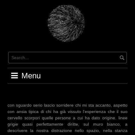
Skip
to
content
Menu
con sguardo serio lascio sorridere chi mi sta accanto, aspetto
con ansia tipica di chi ha già vissuto l'esperienza che il suo
cervello scorpori quelle persone a cui ha dato origine. linee
grigie quasi perfettamente diritte, sul muro bianco, a
descrivere la nostra distrazione nello spazio, nella stanza