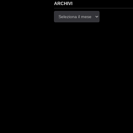
ARCHIVI
Archivi